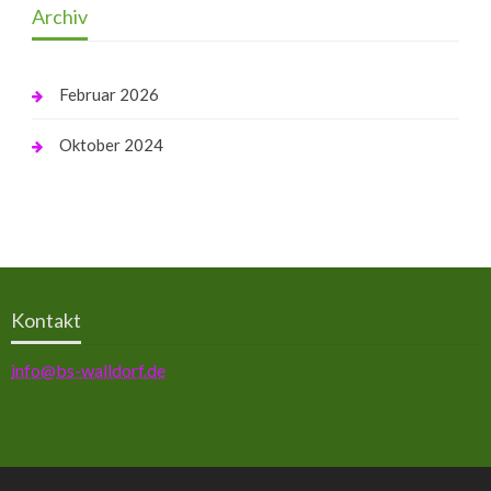
Archiv
Februar 2026
Oktober 2024
Kontakt
info@bs-walldorf.de