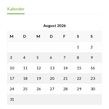
Kalender
August 2026
M
D
M
D
F
S
S
1
2
3
4
5
6
7
8
9
10
11
12
13
14
15
16
17
18
19
20
21
22
23
24
25
26
27
28
29
30
31