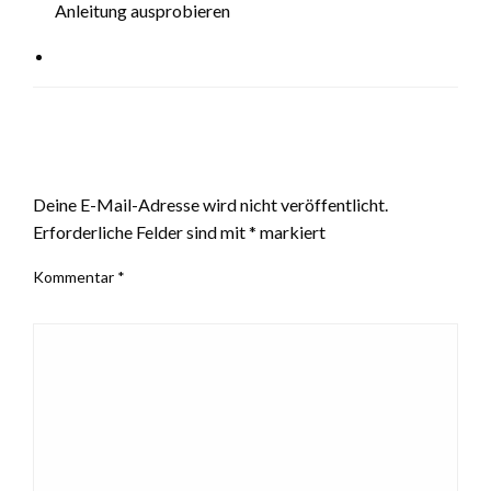
Anleitung ausprobieren
LEAVE A RESPONSE
Deine E-Mail-Adresse wird nicht veröffentlicht.
Erforderliche Felder sind mit
*
markiert
Kommentar
*