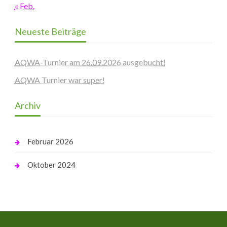
« Feb.
Neueste Beiträge
AQWA-Turnier am 26.09.2026 ausgebucht!
AQWA Turnier war super!
Archiv
Februar 2026
Oktober 2024