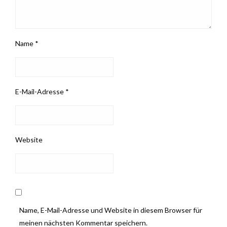
Name
*
E-Mail-Adresse
*
Website
Name, E-Mail-Adresse und Website in diesem Browser für
meinen nächsten Kommentar speichern.