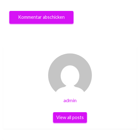
admin
View all posts