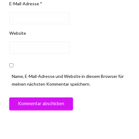
E-Mail-Adresse
*
Website
Name, E-Mail-Adresse und Website in diesem Browser für
meinen nächsten Kommentar speichern.