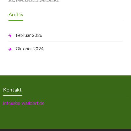
Archiv
Februar 2026
Oktober 2024
Kontakt
info@bs-walldorf.de