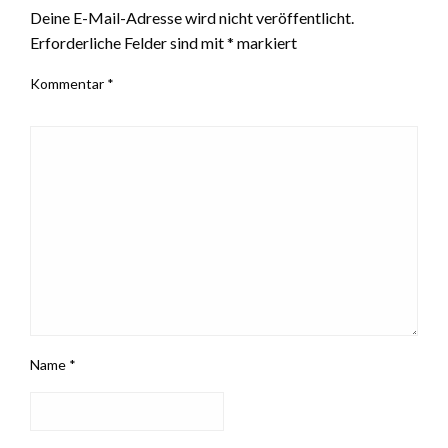
Deine E-Mail-Adresse wird nicht veröffentlicht.
Erforderliche Felder sind mit
*
markiert
Kommentar
*
Name
*